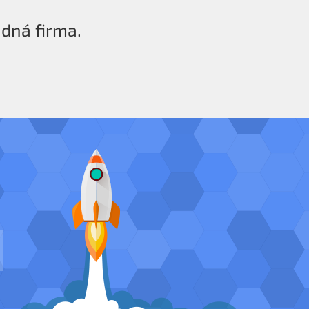
ádná firma.