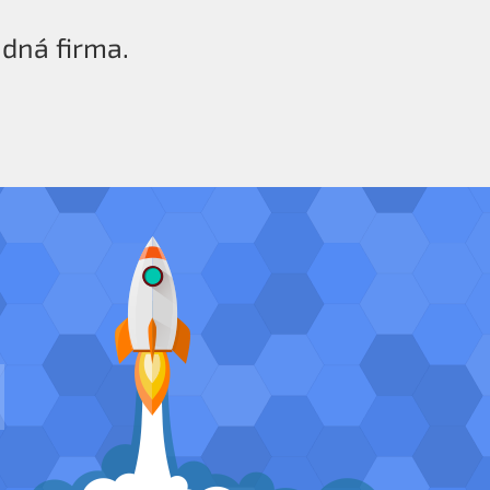
ádná firma.