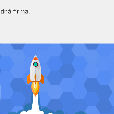
ádná firma.