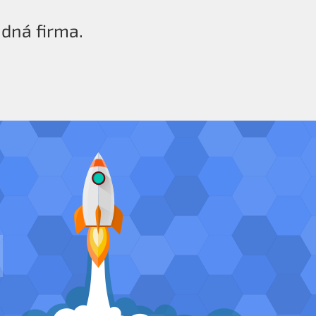
ádná firma.