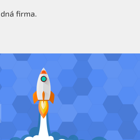
ádná firma.