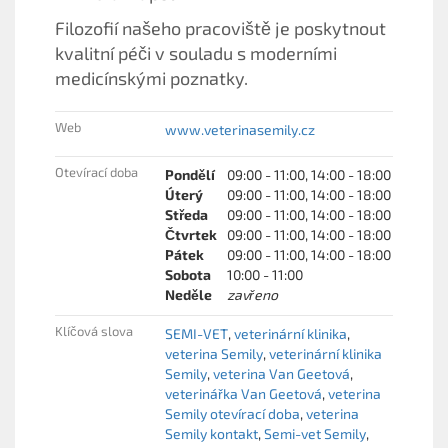
Filozofií našeho pracoviště je poskytnout
kvalitní péči v souladu s moderními
medicínskými poznatky.
Web
www.veterinasemily.cz
Otevírací doba
Pondělí
09:00 - 11:00, 14:00 - 18:00
Úterý
09:00 - 11:00, 14:00 - 18:00
Středa
09:00 - 11:00, 14:00 - 18:00
Čtvrtek
09:00 - 11:00, 14:00 - 18:00
Pátek
09:00 - 11:00, 14:00 - 18:00
Sobota
10:00 - 11:00
Neděle
zavřeno
Klíčová slova
SEMI-VET
veterinární klinika
veterina Semily
veterinární klinika
Semily
veterina Van Geetová
veterinářka Van Geetová
veterina
Semily otevírací doba
veterina
Semily kontakt
Semi-vet Semily