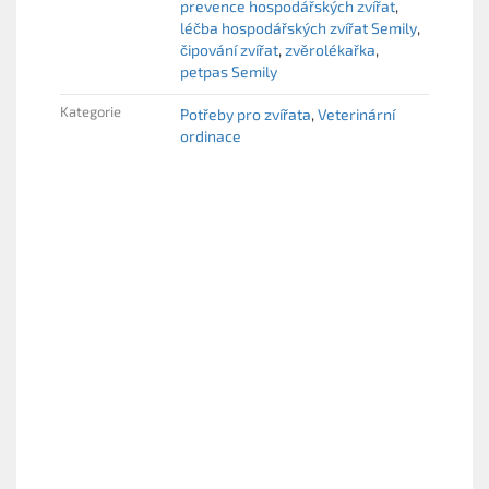
prevence hospodářských zvířat
léčba hospodářských zvířat Semily
čipování zvířat
zvěrolékařka
petpas Semily
Kategorie
Potřeby pro zvířata
Veterinární
ordinace