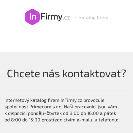
—
katalog firem
Chcete nás kontaktovat?
Internetový katalog firem InFirmy.cz provozuje
společnost Primecore s.r.o. Naši pracovníci jsou vám
k dispozici pondělí–čtvrtek od 8:00 do 16:00 a pátek
od 8:00 do 15:00 prostřednictvím e-mailu a telefonu: