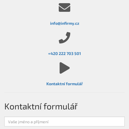
info@infirmy.cz
+420 222 703 501
Kontaktní formulář
Kontaktní formulář