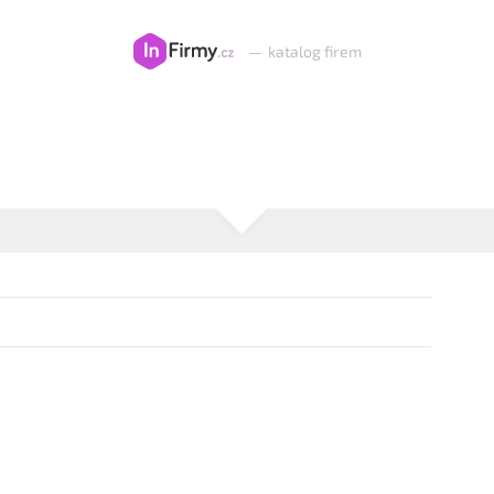
—
katalog firem