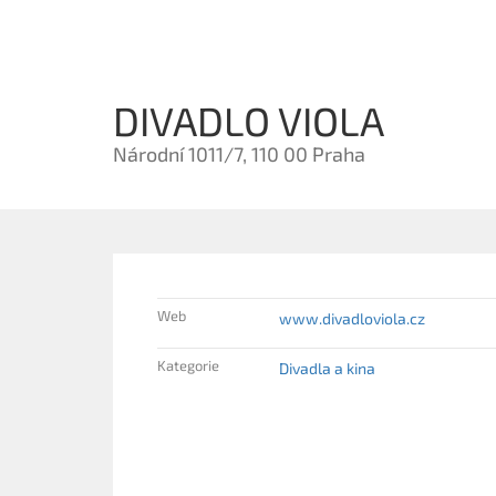
DIVADLO VIOLA
Národní 1011/7, 110 00 Praha
Web
www.divadloviola.cz
Kategorie
Divadla a kina