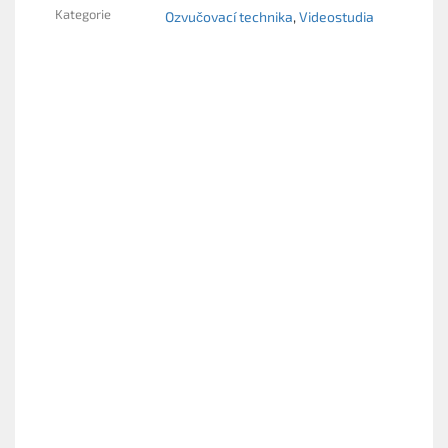
Kategorie
Ozvučovací technika
Videostudia