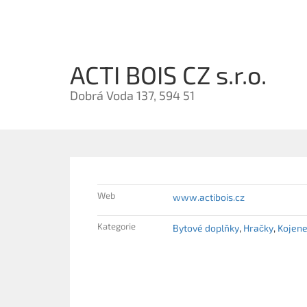
ACTI BOIS CZ s.r.o.
Dobrá Voda 137, 594 51
Web
www.actibois.cz
Kategorie
Bytové doplňky
Hračky
Kojene