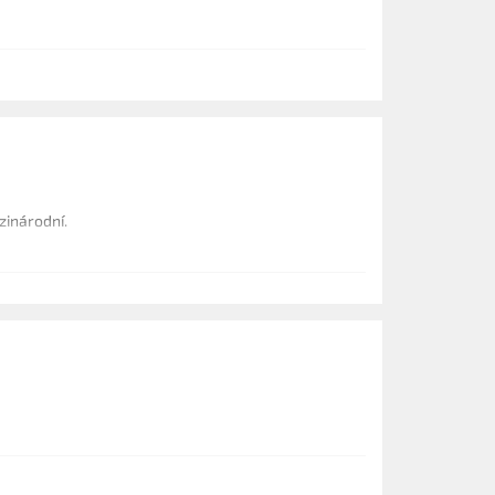
zinárodní.