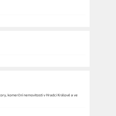
ory, komerční nemovitosti v Hradci Králové a ve