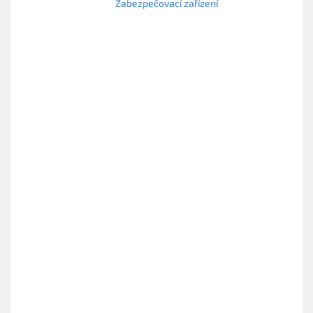
Zabezpečovací zařízení