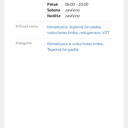
Pátek
06:00 - 20:00
Sobota
zavřeno
Neděle
zavřeno
Klíčová slova
klimatizace
tepelné čerpadla
vzduchotechnika
rekuperace
VZT
Kategorie
Klimatizace a vzduchotechnika
Tepelná čerpadla