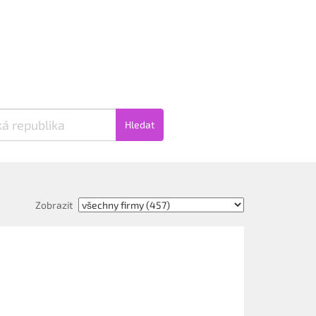
Hledat
Zobrazit