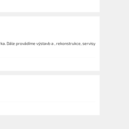
rka. Dále provádíme výstavb a , rekonstrukce, servisy