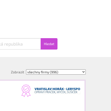
Hledat
Zobrazit