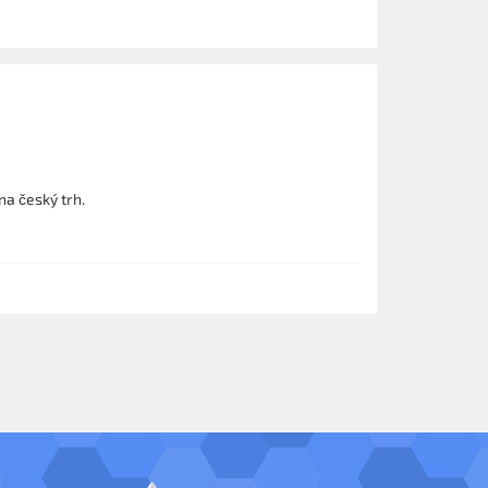
na český trh.