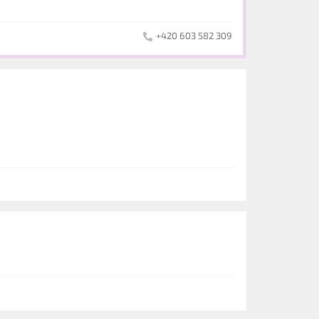
+420 603 582 309