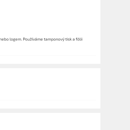
nebo logem. Používáme tamponový tisk a fólii