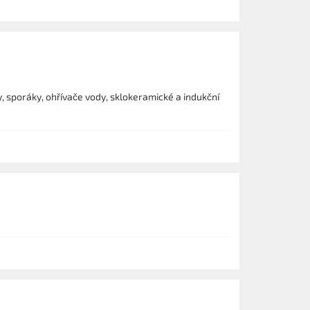
, sporáky, ohřívače vody, sklokeramické a indukční