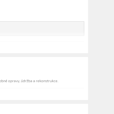
obné opravy, údržba a rekonstrukce.