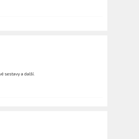
é sestavy a další.