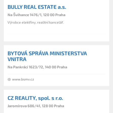
BULLY REAL ESTATE a.s.
Na Švihance 1476/1, 120 00 Praha
Výrobce elektřiny, realitní kancelář.
BYTOVÁ SPRÁVA MINISTERSTVA
VNITRA
Na Pankráci 1623/72, 140 00 Praha
www.bsmv.cz
CZ REALITY, spol. s r.o.
Jaromírova 686/41, 128 00 Praha