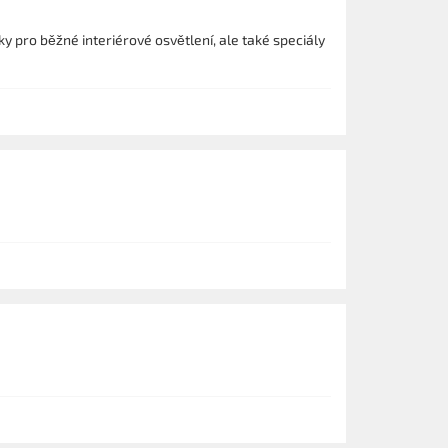
y pro běžné interiérové osvětlení, ale také speciály