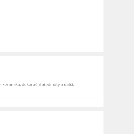
.
, keramiku, dekorační předměty a další.