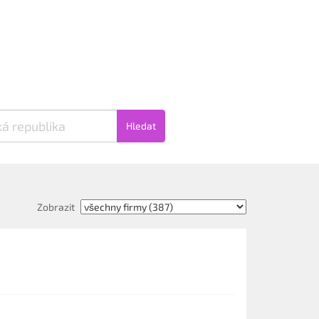
Hledat
Zobrazit