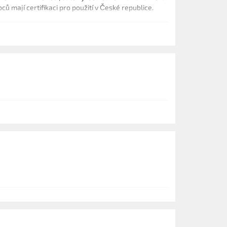
ů mají certifikaci pro použití v České republice.